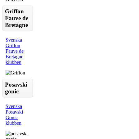
Griffon
Fauve de
Bretagne
Svenska
Griffon
Fauve de
Bretagne
klubben
Posavski
gonic
Svenska
Posavski
Gonic
klubben